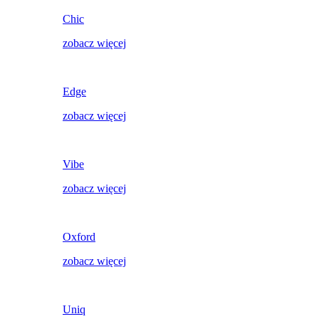
Chic
zobacz więcej
Edge
zobacz więcej
Vibe
zobacz więcej
Oxford
zobacz więcej
Uniq