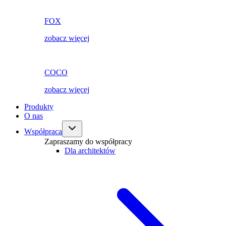
FOX
zobacz więcej
COCO
zobacz więcej
Produkty
O nas
Współpraca
Zapraszamy do współpracy
Dla architektów