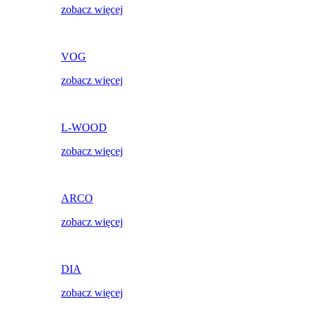
zobacz więcej
VOG
zobacz więcej
L-WOOD
zobacz więcej
ARCO
zobacz więcej
DIA
zobacz więcej