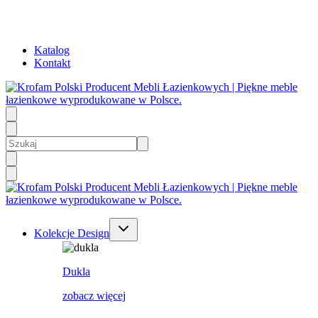
Katalog
Kontakt
Kolekcje Design
Dukla
zobacz więcej