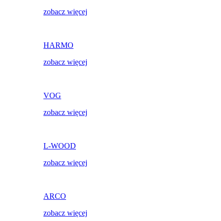
zobacz więcej
HARMO
zobacz więcej
VOG
zobacz więcej
L-WOOD
zobacz więcej
ARCO
zobacz więcej