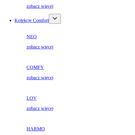
zobacz więcej
Kolekcje Comfort
NEO
zobacz więcej
COMFY
zobacz więcej
LOV
zobacz więcej
HARMO