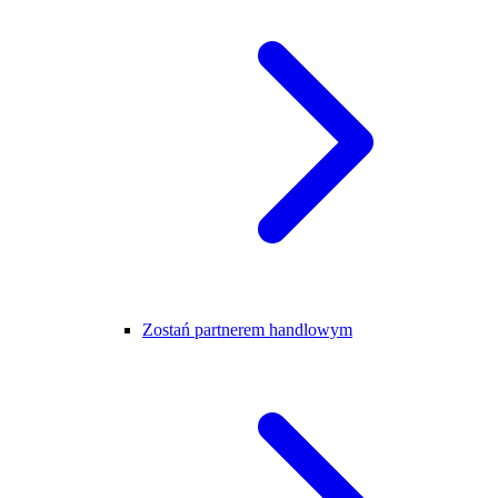
Zostań partnerem handlowym