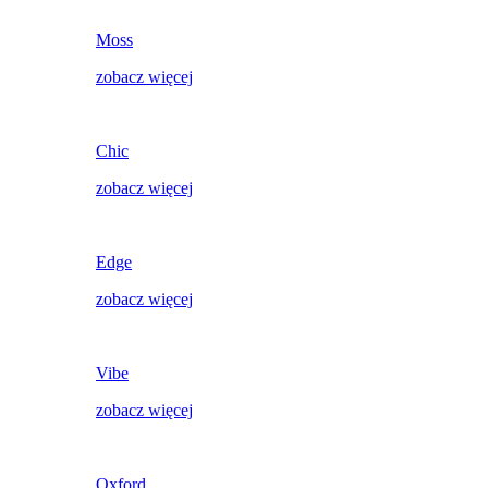
Moss
zobacz więcej
Chic
zobacz więcej
Edge
zobacz więcej
Vibe
zobacz więcej
Oxford