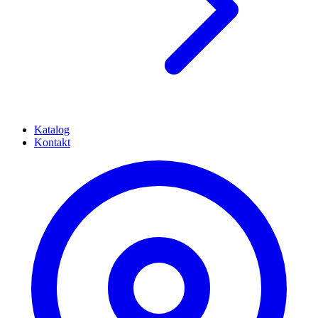
Katalog
Kontakt