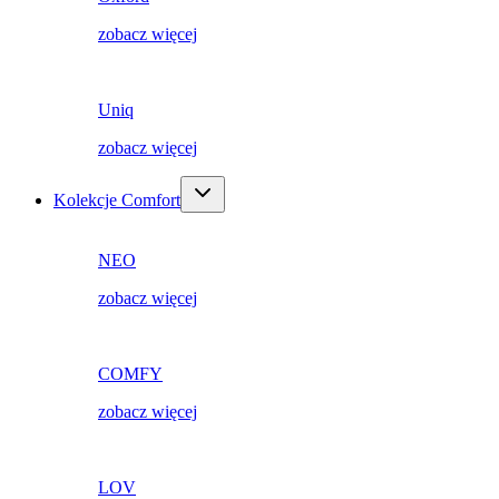
zobacz więcej
Uniq
zobacz więcej
Kolekcje Comfort
NEO
zobacz więcej
COMFY
zobacz więcej
LOV