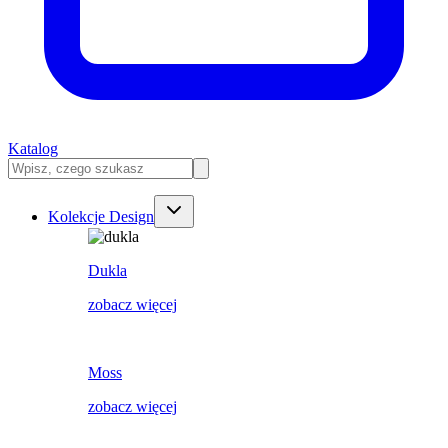
Katalog
Kolekcje Design
Dukla
zobacz więcej
Moss
zobacz więcej