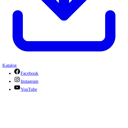
Katalog
Facebook
Instagram
YouTube