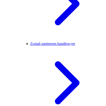
Zostań partnerem handlowym