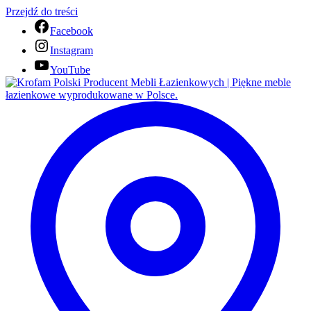
Przejdź do treści
Facebook
Instagram
YouTube