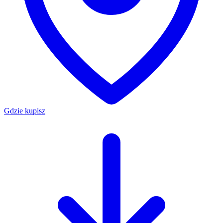
Gdzie kupisz