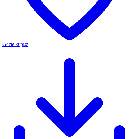
Gdzie kupisz