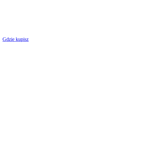
Gdzie kupisz