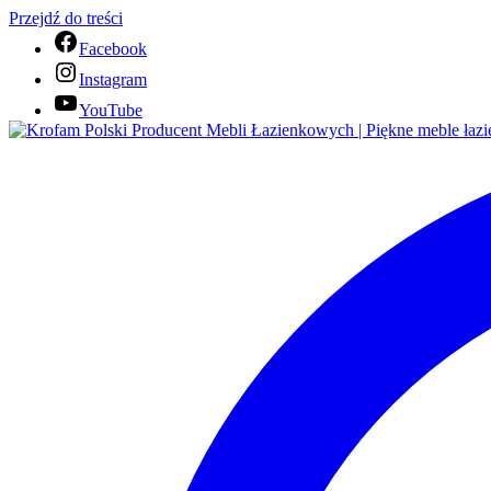
Przejdź do treści
Facebook
Instagram
YouTube