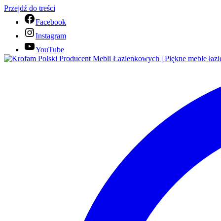
Przejdź do treści
Facebook
Instagram
YouTube