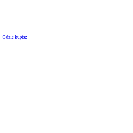
Gdzie kupisz