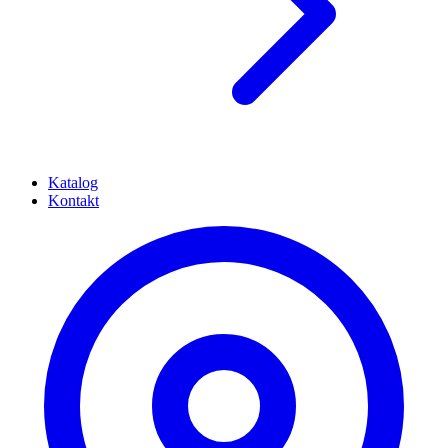
Katalog
Kontakt