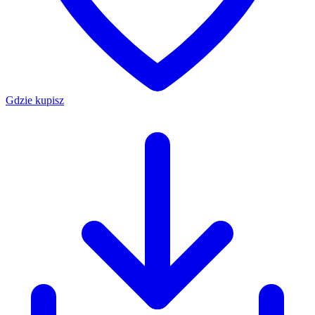
Gdzie kupisz