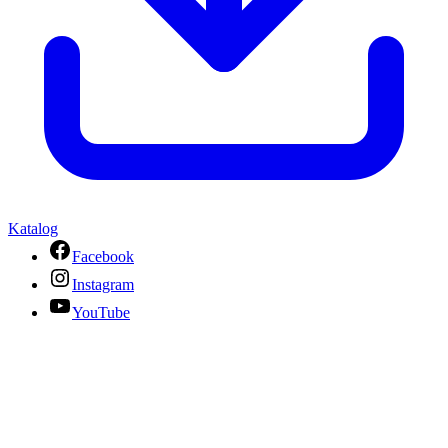
Katalog
Facebook
Instagram
YouTube