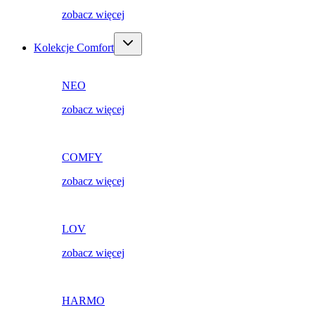
zobacz więcej
Kolekcje Comfort
NEO
zobacz więcej
COMFY
zobacz więcej
LOV
zobacz więcej
HARMO