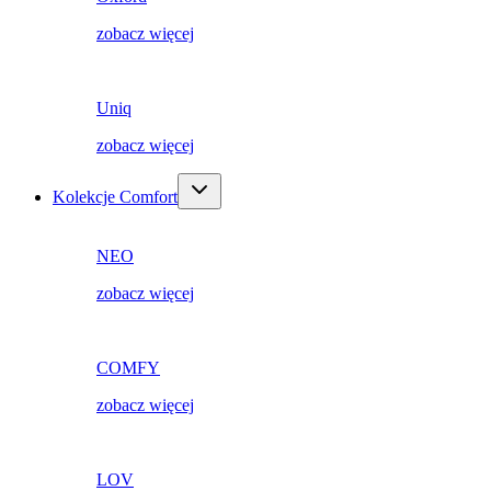
zobacz więcej
Uniq
zobacz więcej
Kolekcje Comfort
NEO
zobacz więcej
COMFY
zobacz więcej
LOV