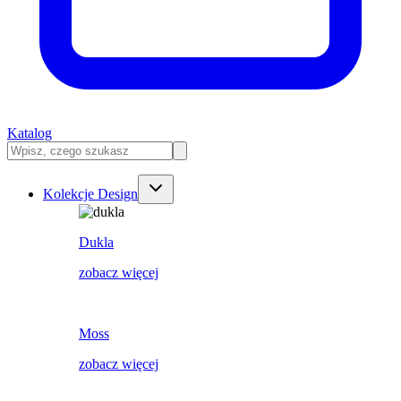
Katalog
Kolekcje Design
Dukla
zobacz więcej
Moss
zobacz więcej