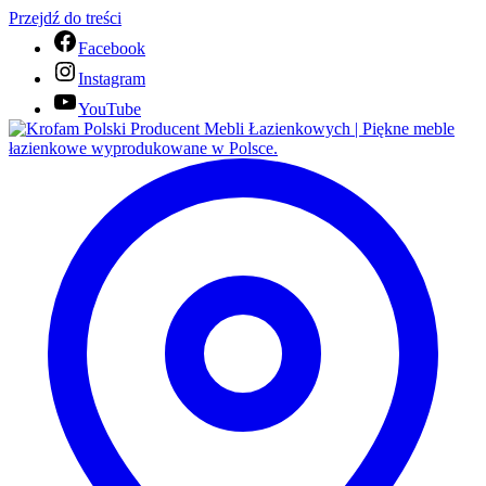
Przejdź do treści
Facebook
Instagram
YouTube