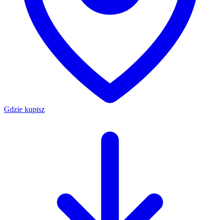
Gdzie kupisz