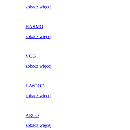
zobacz więcej
HARMO
zobacz więcej
VOG
zobacz więcej
L-WOOD
zobacz więcej
ARCO
zobacz więcej