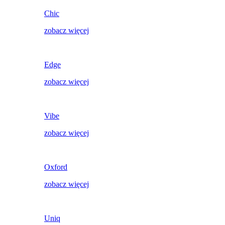
Chic
zobacz więcej
Edge
zobacz więcej
Vibe
zobacz więcej
Oxford
zobacz więcej
Uniq