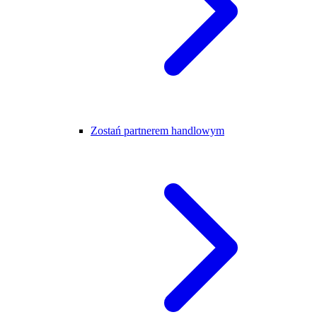
Zostań partnerem handlowym