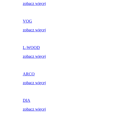
zobacz więcej
VOG
zobacz więcej
L-WOOD
zobacz więcej
ARCO
zobacz więcej
DIA
zobacz więcej