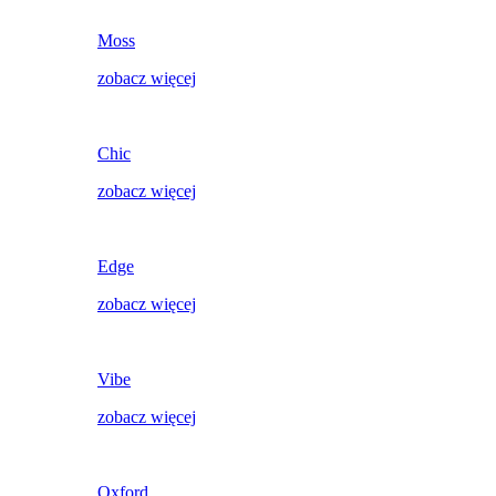
Moss
zobacz więcej
Chic
zobacz więcej
Edge
zobacz więcej
Vibe
zobacz więcej
Oxford