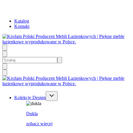
Katalog
Kontakt
Kolekcje Design
Dukla
zobacz więcej