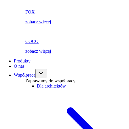
FOX
zobacz więcej
COCO
zobacz więcej
Produkty
O nas
Współpraca
Zapraszamy do współpracy
Dla architektów