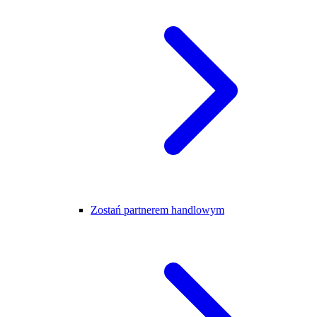
Zostań partnerem handlowym